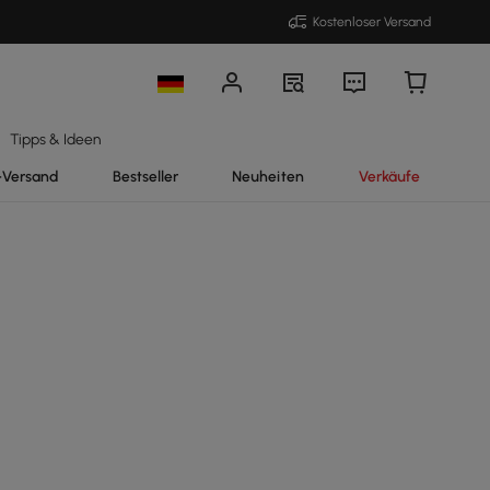
Kostenloser Versand
Tipps & Ideen
-Versand
Bestseller
Neuheiten
Verkäufe