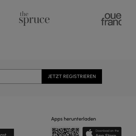
JETZT REGISTRIEREN
Apps herunterladen
nst