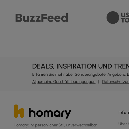
DEALS, INSPIRATION UND TRE
Erfahren Sie mehr über Sonderangebote, Angebote, 
Allgemeine Geschäftsbedingungen
Datenschutzer
Info
Über
Homary: Ihr persönlicher Stil, unverwechselbar