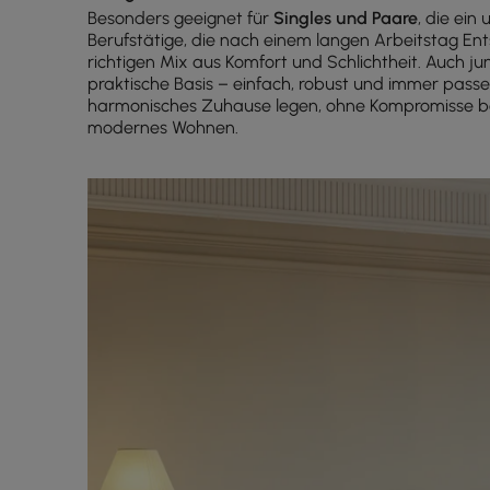
Besonders geeignet für
Singles und Paare
, die ein
Berufstätige, die nach einem langen Arbeitstag E
richtigen Mix aus Komfort und Schlichtheit. Auch j
praktische Basis – einfach, robust und immer passen
harmonisches Zuhause legen, ohne Kompromisse bei
modernes Wohnen.