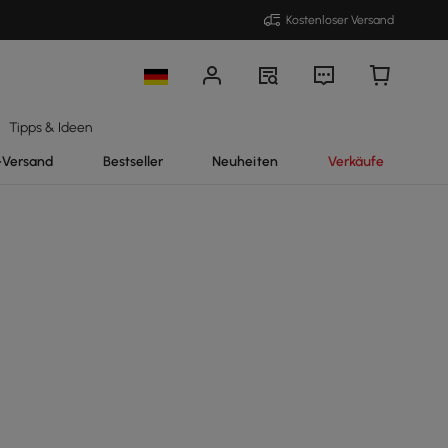
Kostenloser Versand
Tipps & Ideen
-Versand
Bestseller
Neuheiten
Verkäufe