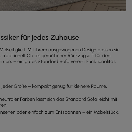
assiker für jedes Zuhause
Vielseitigkeit. Mit ihrem ausgewogenen Design passen sie
traditionell. Ob als gemütlicher Rückzugsort für den
mers – ein gutes Standard Sofa vereint Funktionalität,
 jeder Größe – kompakt genug für kleinere Räume,
neutraler Farben lässt sich das Standard Sofa leicht mit
ren.
rnsehen oder einfach zum Entspannen – ein Möbelstück,