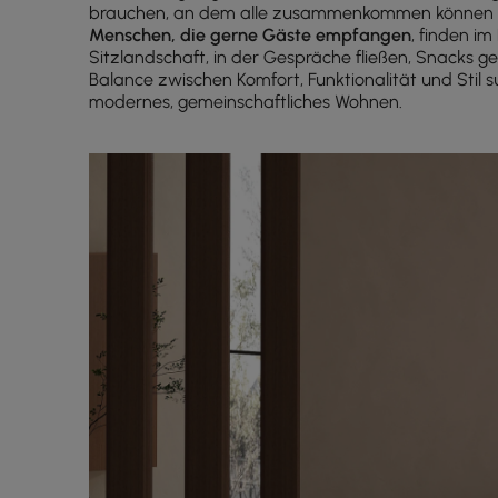
brauchen, an dem alle zusammenkommen können –
Menschen, die gerne Gäste empfangen
, finden im
Sitzlandschaft, in der Gespräche fließen, Snacks g
Balance zwischen Komfort, Funktionalität und Stil su
modernes, gemeinschaftliches Wohnen.