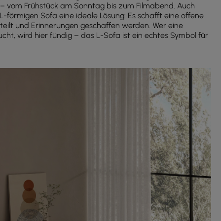
 vom Frühstück am Sonntag bis zum Filmabend. Auch
 L-förmigen Sofa eine ideale Lösung: Es schafft eine offene
eteilt und Erinnerungen geschaffen werden. Wer eine
cht, wird hier fündig – das L-Sofa ist ein echtes Symbol für