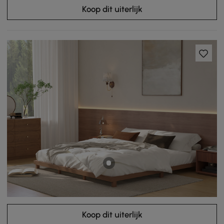
Koop dit uiterlijk
Koop dit uiterlijk