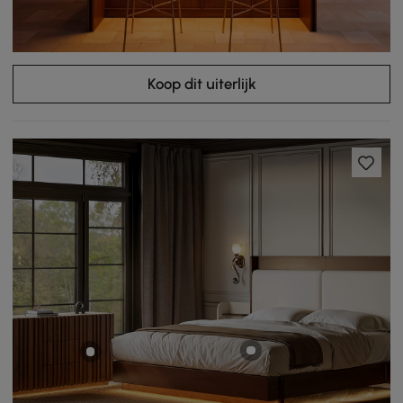
Koop dit uiterlijk