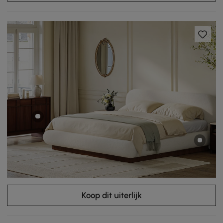
Koop dit uiterlijk