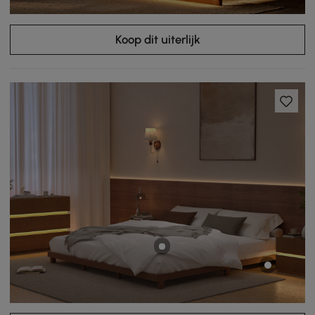
Koop dit uiterlijk