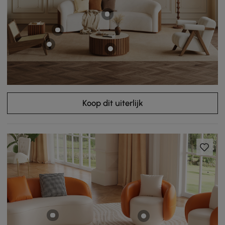
Koop dit uiterlijk