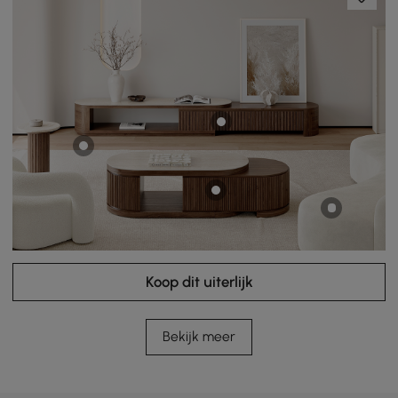
Koop dit uiterlijk
Bekijk meer