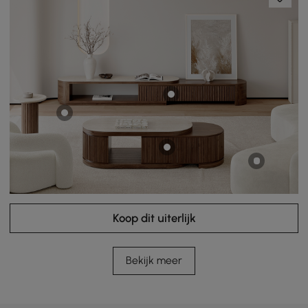
Koop dit uiterlijk
Bekijk meer