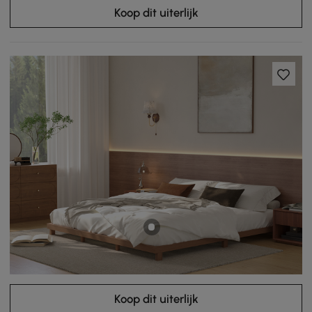
Koop dit uiterlijk
Koop dit uiterlijk