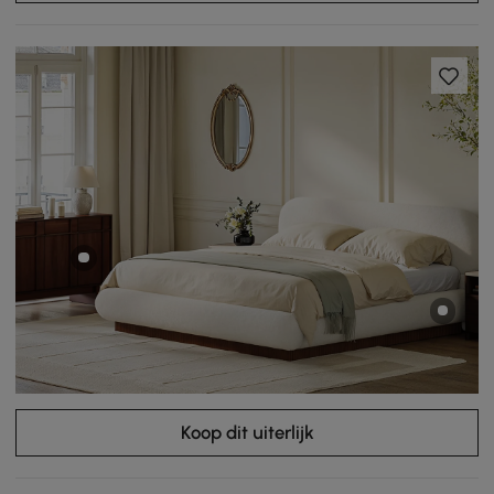
Koop dit uiterlijk