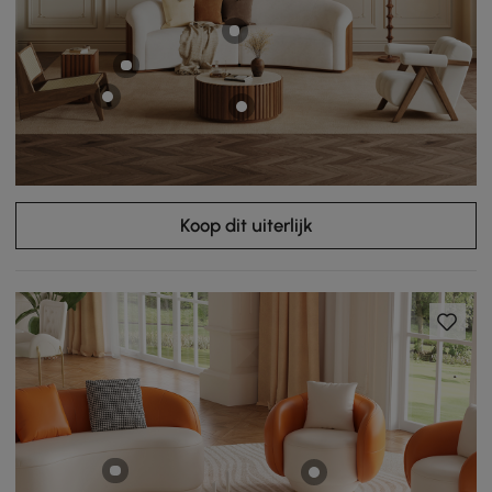
Koop dit uiterlijk