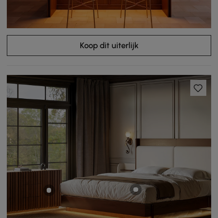
Koop dit uiterlijk