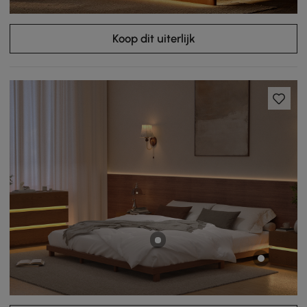
Koop dit uiterlijk