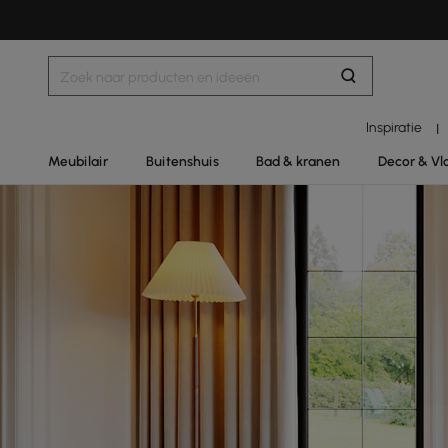
Inspiratie
|
Meubilair
Buitenshuis
Bad & kranen
Decor & Vl