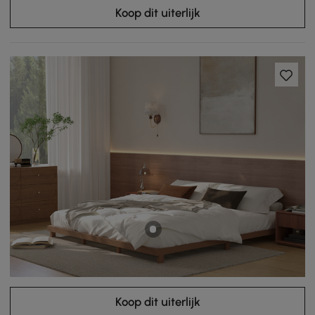
Koop dit uiterlijk
Koop dit uiterlijk