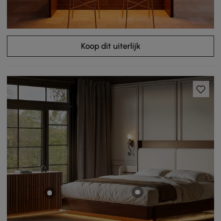
Koop dit uiterlijk