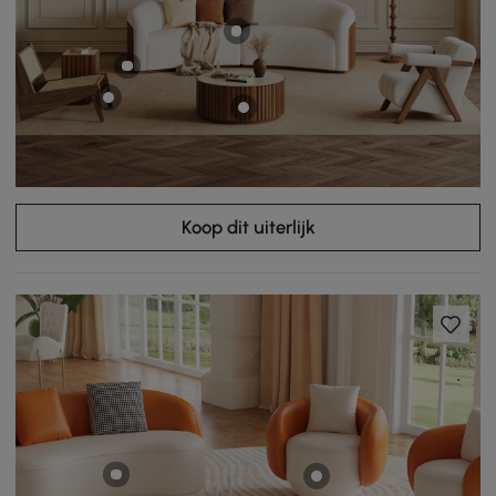
Koop dit uiterlijk