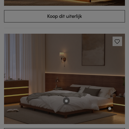
Koop dit uiterlijk