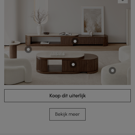
Koop dit uiterlijk
Bekijk meer