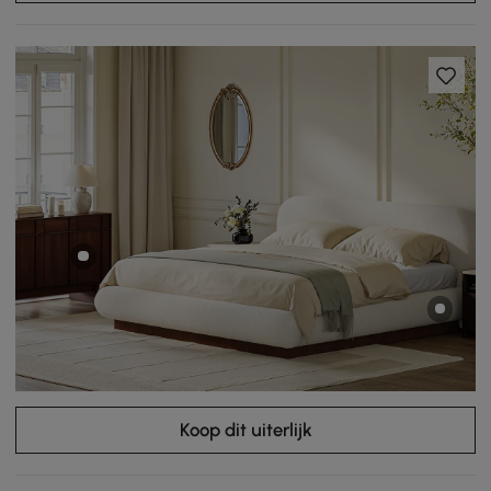
Koop dit uiterlijk