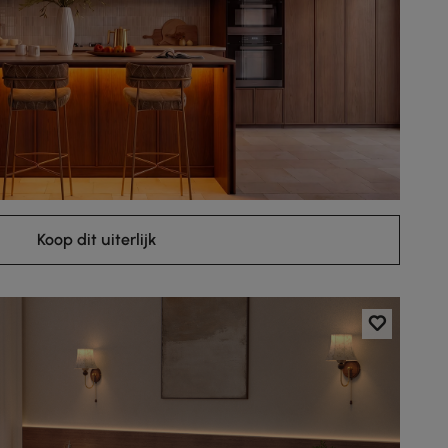
Koop dit uiterlijk