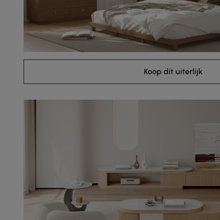
Koop dit uiterlijk