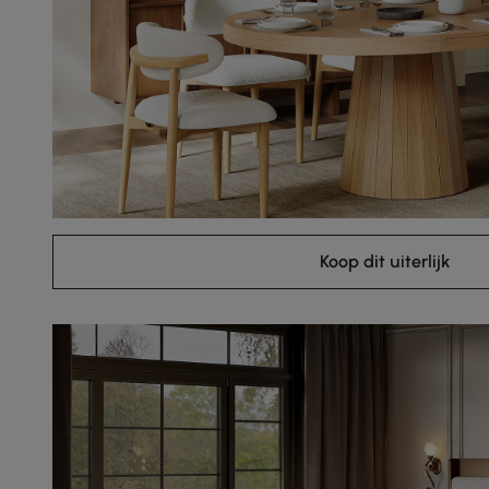
Koop dit uiterlijk