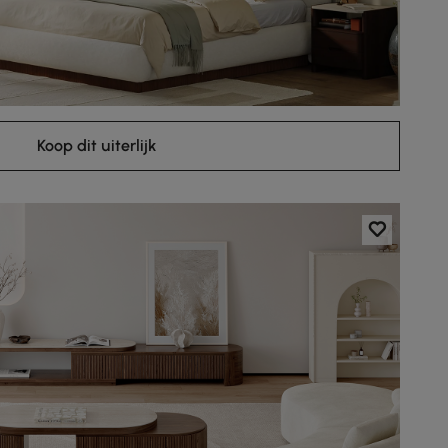
Koop dit uiterlijk