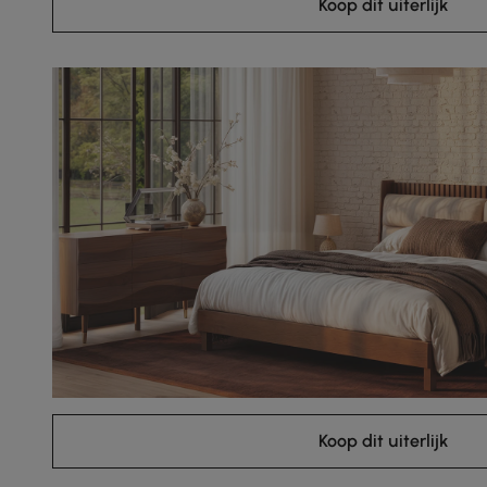
Koop dit uiterlijk
Koop dit uiterlijk