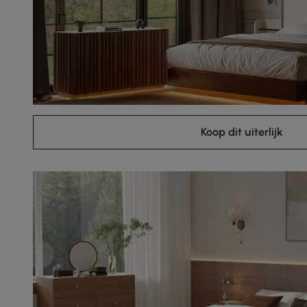
Koop dit uiterlijk