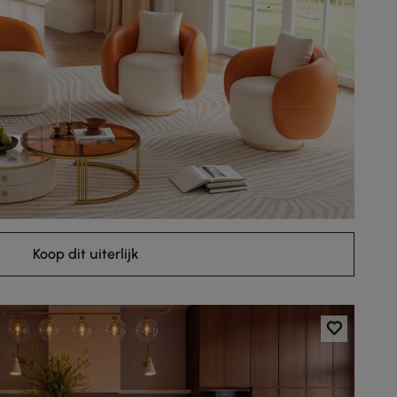
Koop dit uiterlijk