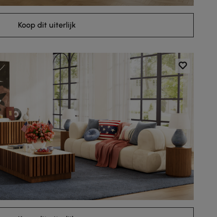
Koop dit uiterlijk