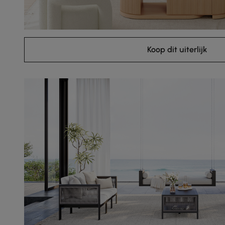
Koop dit uiterlijk