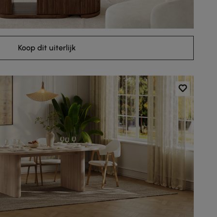
Koop dit uiterlijk