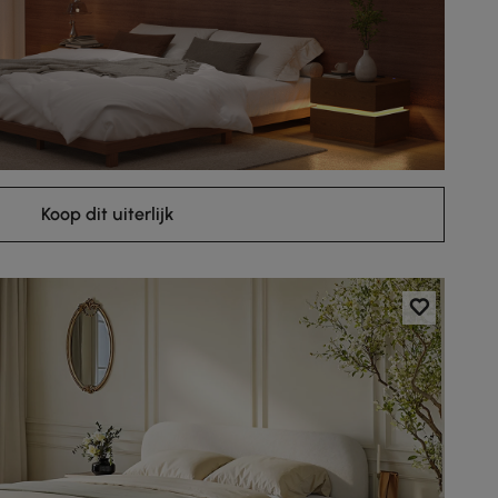
Koop dit uiterlijk