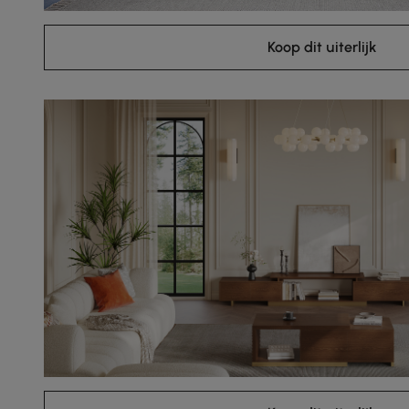
Koop dit uiterlijk