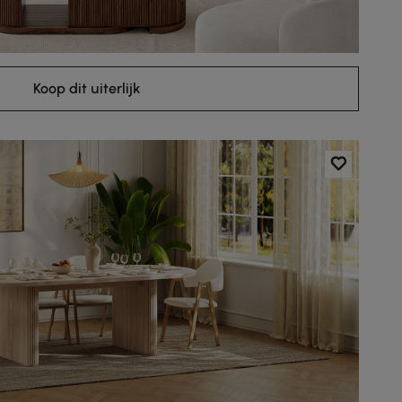
Koop dit uiterlijk