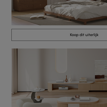
Koop dit uiterlijk