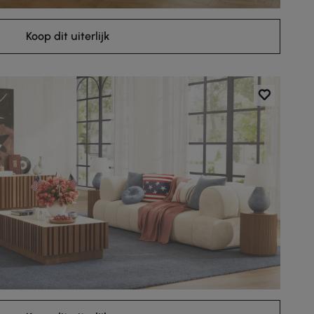
Koop dit uiterlijk