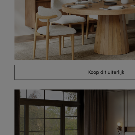
Koop dit uiterlijk