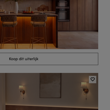
Koop dit uiterlijk