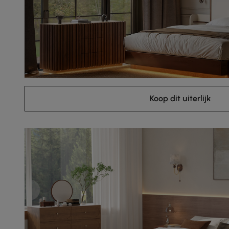
Koop dit uiterlijk