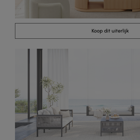
Koop dit uiterlijk