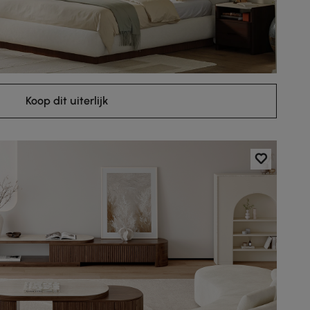
Koop dit uiterlijk