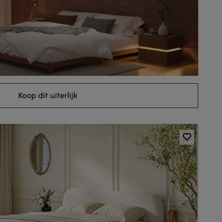
Koop dit uiterlijk