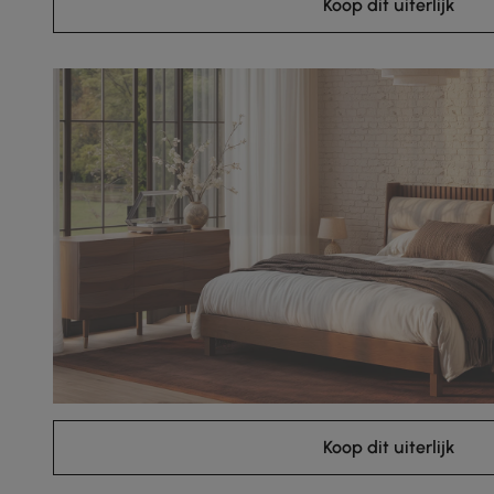
Koop dit uiterlijk
Koop dit uiterlijk