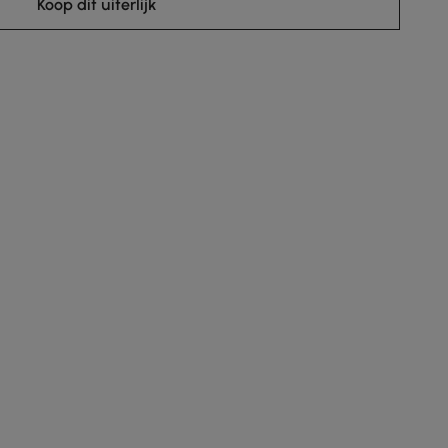
Koop dit uiterlijk