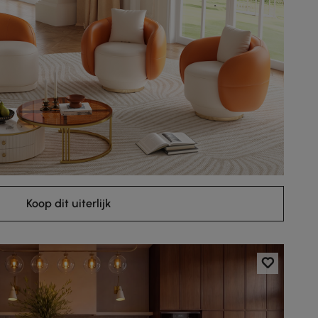
Koop dit uiterlijk