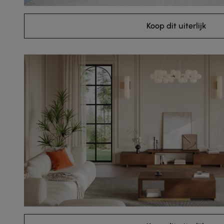
Koop dit uiterlijk