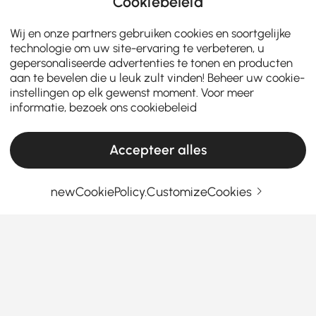
Cookiebeleid
Wij en onze partners gebruiken cookies en soortgelijke
technologie om uw site-ervaring te verbeteren, u
gepersonaliseerde advertenties te tonen en producten
aan te bevelen die u leuk zult vinden! Beheer uw cookie-
instellingen op elk gewenst moment. Voor meer
informatie, bezoek ons
cookiebeleid
Accepteer alles
newCookiePolicy.CustomizeCookies
Kooptips voor vuurkorven die je niet mag
missen