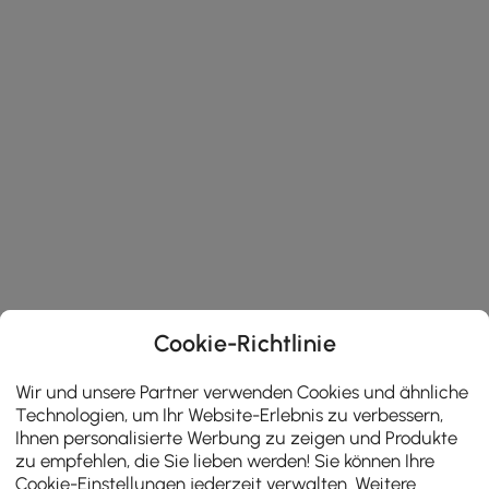
Cookie-Richtlinie
Wir und unsere Partner verwenden Cookies und ähnliche
Technologien, um Ihr Website-Erlebnis zu verbessern,
Ihnen personalisierte Werbung zu zeigen und Produkte
zu empfehlen, die Sie lieben werden! Sie können Ihre
Cookie-Einstellungen jederzeit verwalten. Weitere