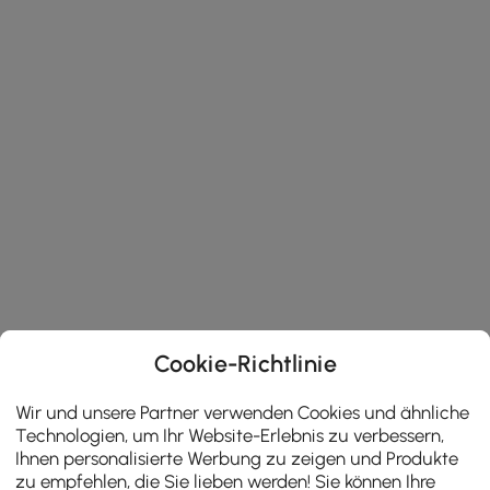
Cookie-Richtlinie
Wir und unsere Partner verwenden Cookies und ähnliche
Technologien, um Ihr Website-Erlebnis zu verbessern,
Ihnen personalisierte Werbung zu zeigen und Produkte
zu empfehlen, die Sie lieben werden! Sie können Ihre