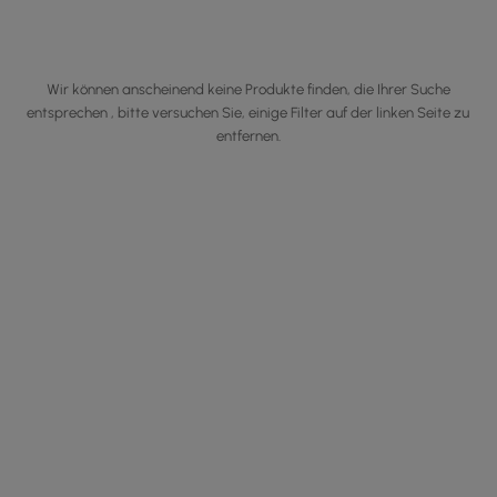
Wir können anscheinend keine Produkte finden, die Ihrer Suche
entsprechen , bitte versuchen Sie, einige Filter auf der linken Seite zu
entfernen.