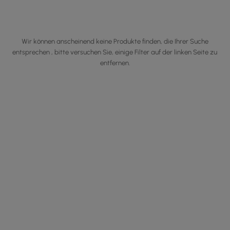
Wir können anscheinend keine Produkte finden, die Ihrer Suche
entsprechen , bitte versuchen Sie, einige Filter auf der linken Seite zu
entfernen.