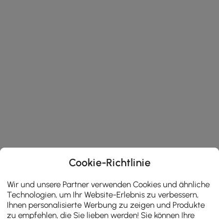
Cookie-Richtlinie
Wir und unsere Partner verwenden Cookies und ähnliche
Technologien, um Ihr Website-Erlebnis zu verbessern,
Ihnen personalisierte Werbung zu zeigen und Produkte
zu empfehlen, die Sie lieben werden! Sie können Ihre