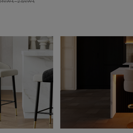
249,99 € - 2.159,99 €