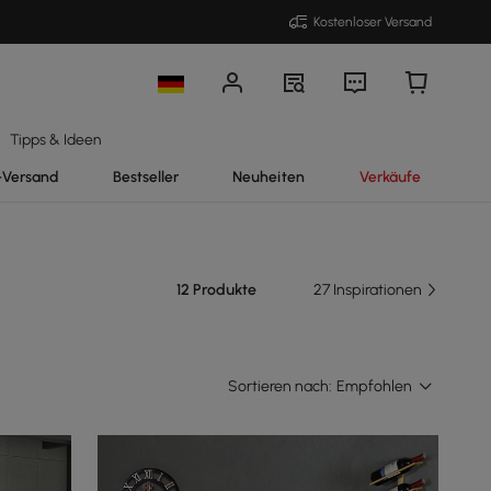
Kostenloser Versand
Tipps & Ideen
-Versand
Bestseller
Neuheiten
Verkäufe
12 Produkte
27 Inspirationen
Sortieren nach:
Empfohlen