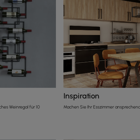
Inspiration
hes Weinregal für 10
Machen Sie Ihr Esszimmer ansprechen