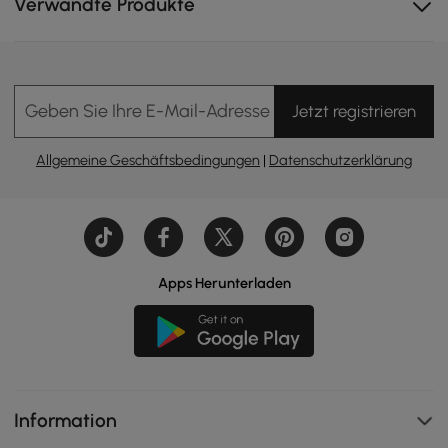
Verwandte Produkte
Geben Sie Ihre E-Mail-Adresse Ein
Jetzt registrieren
Allgemeine Geschäftsbedingungen
|
Datenschutzerklärung
Apps Herunterladen
Information