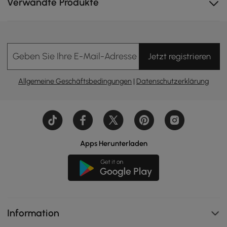
Verwandte Produkte
Geben Sie Ihre E-Mail-Adresse Ein
Jetzt registrieren
Allgemeine Geschäftsbedingungen
|
Datenschutzerklärung
Apps Herunterladen
Information