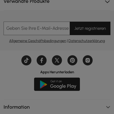
Verwandte Produkte
Geben Sie Ihre E-Mail-Adresse Ein
Jetzt registrieren
Allgemeine Geschäftsbedingungen
|
Datenschutzerklärung
Apps Herunterladen
Information