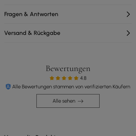
Fragen & Antworten
Versand & Rückgabe
Bewertungen
4.8
Alle Bewertungen stammen von verifizierten Käufern
Alle sehen