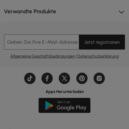
Verwandte Produkte
Geben Sie Ihre E-Mail-Adresse Ein
Jetzt registrieren
Allgemeine Geschäftsbedingungen
|
Datenschutzerklärung
Apps Herunterladen