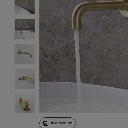
Alle Medien