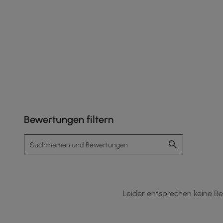
Bewertungen filtern
Leider entsprechen keine Be