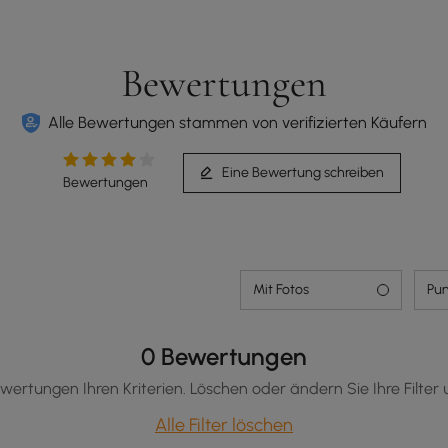
Bewertungen
Alle Bewertungen stammen von verifizierten Käufern
Eine Bewertung schreiben
Bewertungen
Mit Fotos
Pun
0 Bewertungen
wertungen Ihren Kriterien. Löschen oder ändern Sie Ihre Filter 
Alle Filter löschen