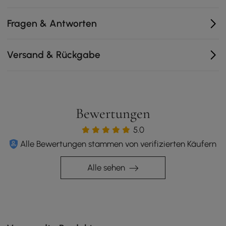
Fragen & Antworten
Versand & Rückgabe
Bewertungen
5.0
Alle Bewertungen stammen von verifizierten Käufern
Alle sehen