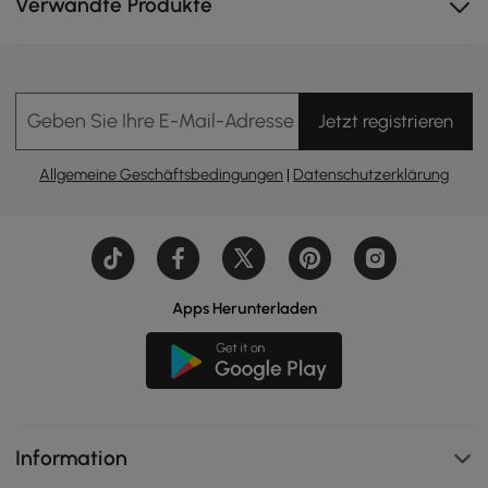
Verwandte Produkte
Geben Sie Ihre E-Mail-Adresse Ein
Jetzt registrieren
Allgemeine Geschäftsbedingungen
|
Datenschutzerklärung
Apps Herunterladen
Information