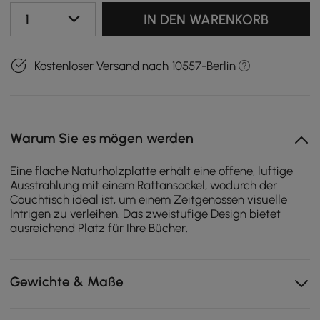
1
IN DEN WARENKORB
Kostenloser Versand nach
10557-Berlin
Warum Sie es mögen werden
Eine flache Naturholzplatte erhält eine offene, luftige
Ausstrahlung mit einem Rattansockel, wodurch der
Couchtisch ideal ist, um einem Zeitgenossen visuelle
Intrigen zu verleihen. Das zweistufige Design bietet
ausreichend Platz für Ihre Bücher.
Gewichte & Maße