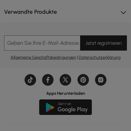
Verwandte Produkte
Geben Sie Ihre E-Mail-Adresse Ein
Jetzt registrieren
Allgemeine Geschäftsbedingungen
|
Datenschutzerklärung
Apps Herunterladen