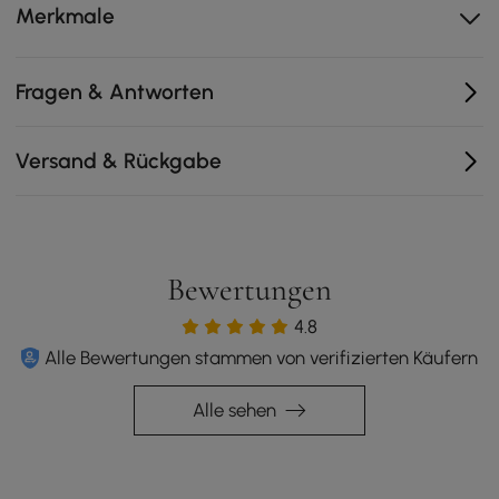
Merkmale
Fragen & Antworten
Versand & Rückgabe
Bewertungen
4.8
Alle Bewertungen stammen von verifizierten Käufern
Alle sehen