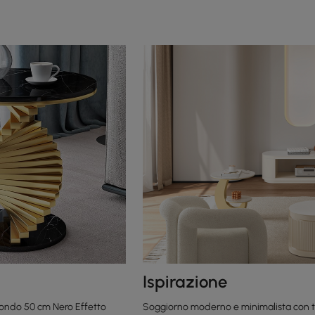
Ispirazione
tondo 50 cm Nero Effetto
Soggiorno moderno e minimalista con t