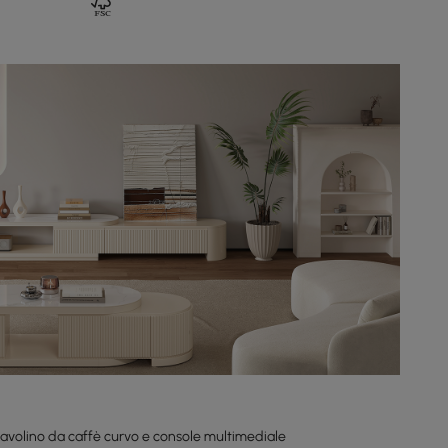
avolino da caffè curvo e console multimediale