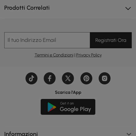
Prodotti Correlati
Il tuo Indirizzo Email
Registrati Ora
Termini e Condizioni
|
Privacy Policy
Scarica l'App
Informazioni