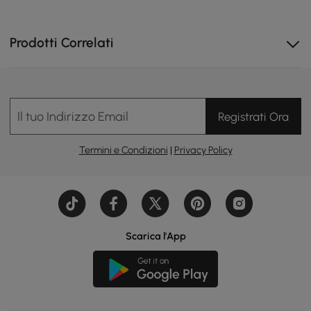
Prodotti Correlati
Il tuo Indirizzo Email
Registrati Ora
Termini e Condizioni
|
Privacy Policy
Scarica l'App