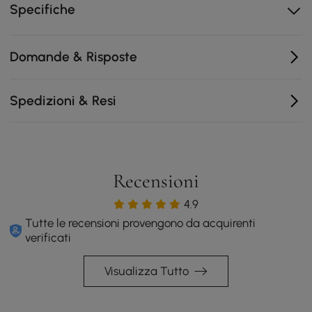
Specifiche
Domande & Risposte
Spedizioni & Resi
Recensioni
4.9
Tutte le recensioni provengono da acquirenti
verificati
Visualizza Tutto