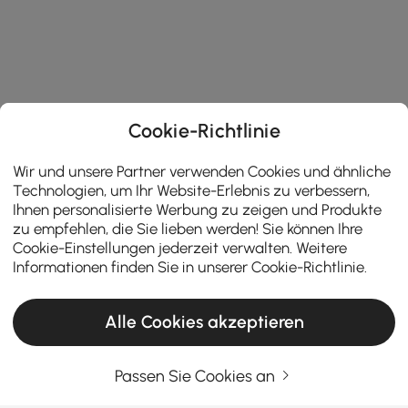
Cookie-Richtlinie
Wir und unsere Partner verwenden Cookies und ähnliche
Technologien, um Ihr Website-Erlebnis zu verbessern,
Ihnen personalisierte Werbung zu zeigen und Produkte
zu empfehlen, die Sie lieben werden! Sie können Ihre
Cookie-Einstellungen jederzeit verwalten. Weitere
Informationen finden Sie in unserer
Cookie-Richtlinie
.
Alle Cookies akzeptieren
Products in the current category have been updated to show the latest 1 items
Passen Sie Cookies an