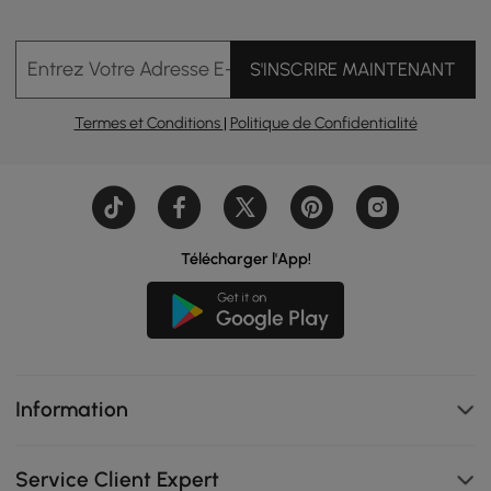
Entrez Votre Adresse E-mail
S'INSCRIRE MAINTENANT
Termes et Conditions
|
Politique de Confidentialité
Télécharger l'App!
Information
Service Client Expert