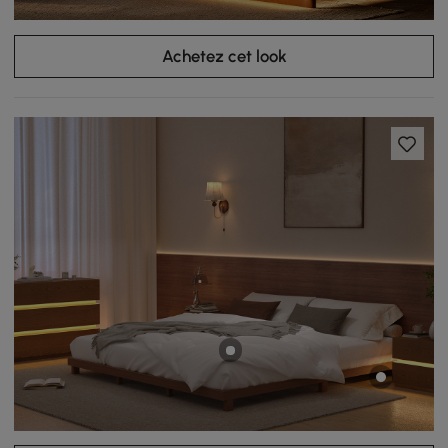
Achetez cet look