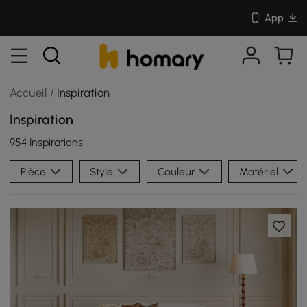
App
Accueil
/
Inspiration
Inspiration
954 Inspirations
Pièce
Style
Couleur
Matériel