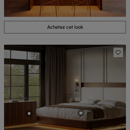
Achetez cet look