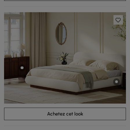
Achetez cet look