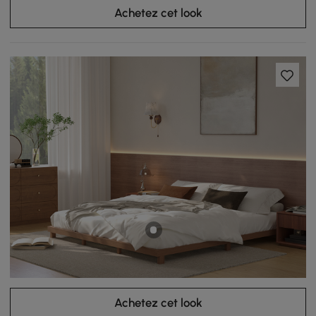
Achetez cet look
Achetez cet look