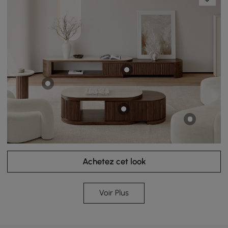
Achetez cet look
Voir Plus