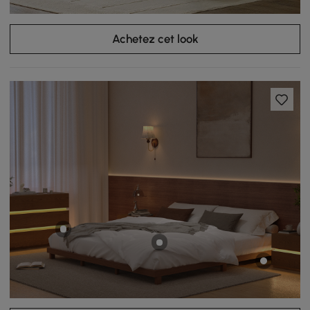
Achetez cet look