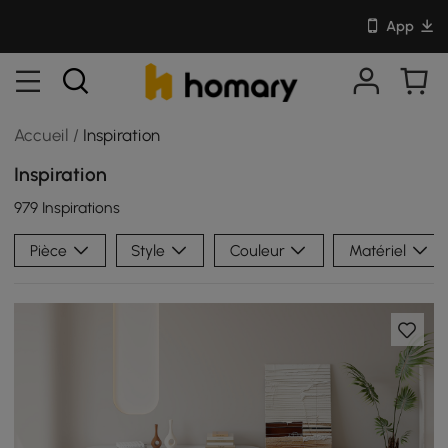
App
Accueil
/
Inspiration
Inspiration
979 Inspirations
Pièce
Style
Couleur
Matériel