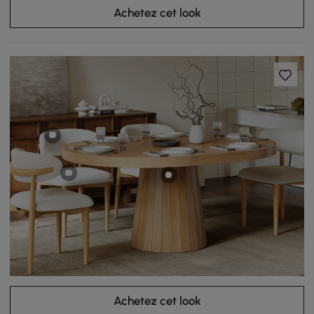
Achetez cet look
Achetez cet look