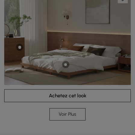
Achetez cet look
Voir Plus