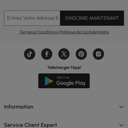
Entrez Votre Adresse E-mail
S'INSCRIRE MAINTENANT
Termes et Conditions
|
Politique de Confidentialité
Télécharger l'App!
Information
Service Client Expert