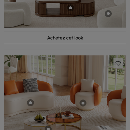
Achetez cet look