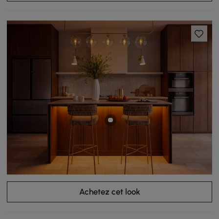
Achetez cet look