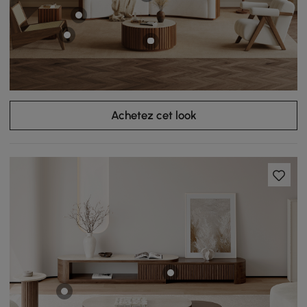
Achetez cet look