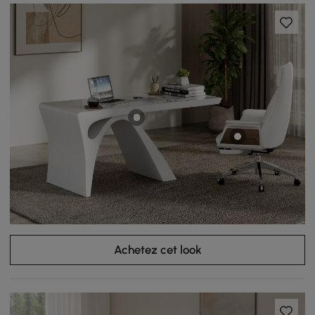
Achetez cet look