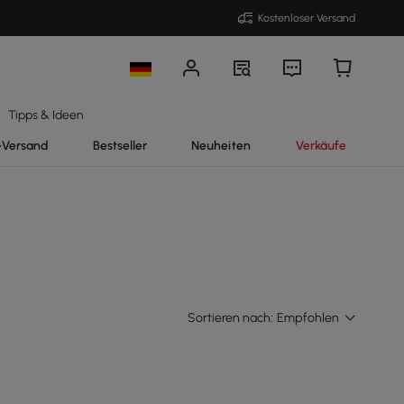
Kostenloser Versand
Tipps & Ideen
-Versand
Bestseller
Neuheiten
Verkäufe
Sortieren nach:
Empfohlen