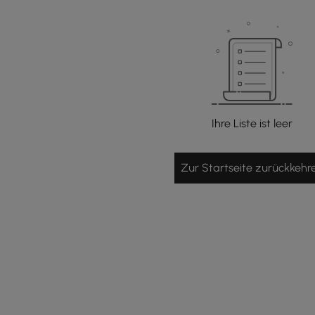
Ihre Liste ist leer
Zur Startseite zurückkehr