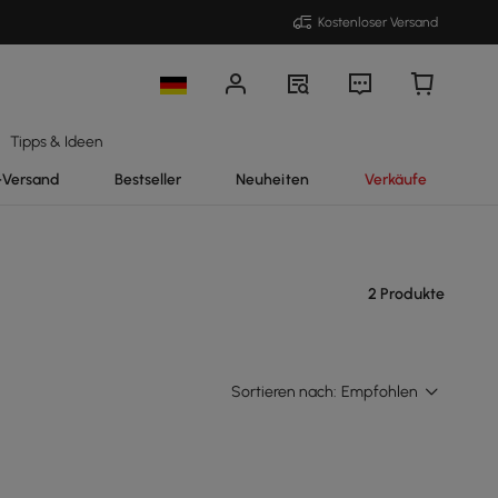
Kostenloser Versand
Tipps & Ideen
-Versand
Bestseller
Neuheiten
Verkäufe
2 Produkte
Sortieren nach:
Empfohlen