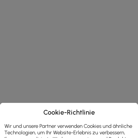
Cookie-Richtlinie
Wir und unsere Partner verwenden Cookies und ähnliche
Technologien, um Ihr Website-Erlebnis zu verbessern,