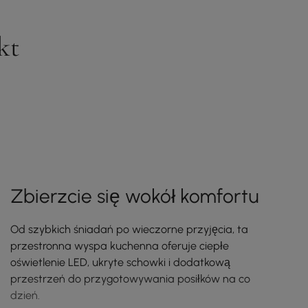
kt
Zbierzcie się wokół komfortu
Od szybkich śniadań po wieczorne przyjęcia, ta
przestronna wyspa kuchenna oferuje ciepłe
oświetlenie LED, ukryte schowki i dodatkową
przestrzeń do przygotowywania posiłków na co
dzień.