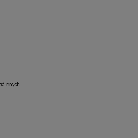
ać innych.