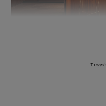
Ta część 