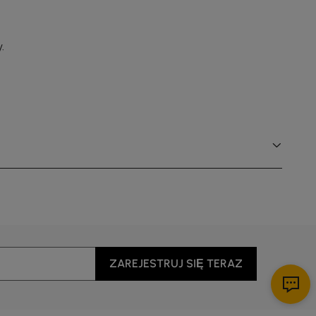
.
ZAREJESTRUJ SIĘ TERAZ