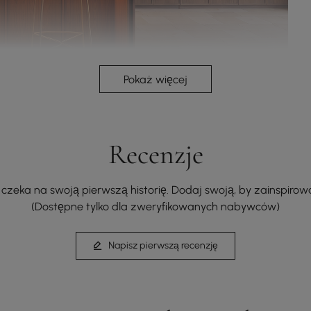
Pokaż więcej
Recenzje
czeka na swoją pierwszą historię. Dodaj swoją, by zainspirow
(Dostępne tylko dla zweryfikowanych nabywców)
Napisz pierwszą recenzję