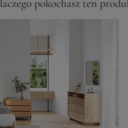
laczego pokochasz ten produ