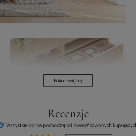
Pokaż więcej
Recenzje
Wszystkie opinie pochodzą od zweryfikowanych kupującyc