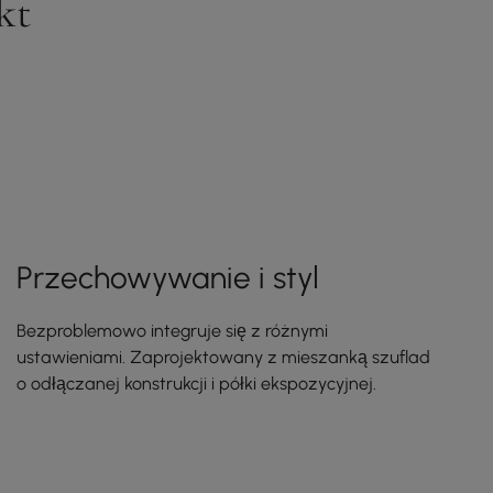
kt
Przechowywanie i styl
Bezproblemowo integruje się z różnymi
ustawieniami. Zaprojektowany z mieszanką szuflad
o odłączanej konstrukcji i półki ekspozycyjnej.