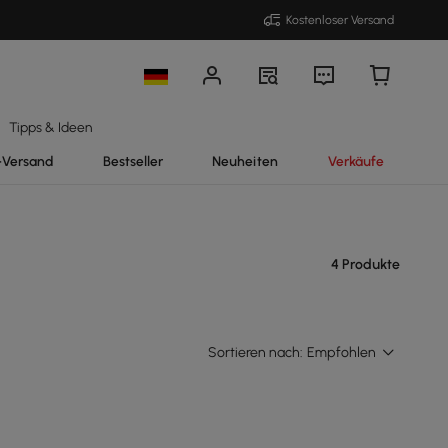
Kostenloser Versand
Tipps & Ideen
-Versand
Bestseller
Neuheiten
Verkäufe
4 Produkte
Sortieren nach:
Empfohlen