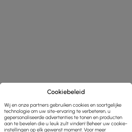
Cookiebeleid
Wij en onze partners gebruiken cookies en soortgelijke
technologie om uw site-ervaring te verbeteren, u
gepersonaliseerde advertenties te tonen en producten
aan te bevelen die u leuk zult vinden! Beheer uw cookie-
instellingen op elk gewenst moment. Voor meer