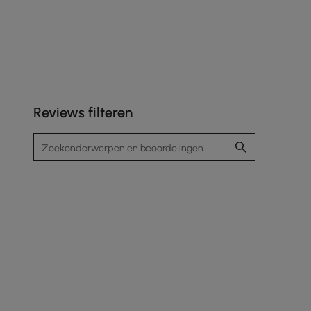
Reviews filteren