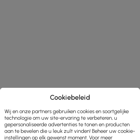
Cookiebeleid
Wij en onze partners gebruiken cookies en soortgelijke
technologie om uw site-ervaring te verbeteren, u
gepersonaliseerde advertenties te tonen en producten
aan te bevelen die u leuk zult vinden! Beheer uw cookie-
instellingen op elk gewenst moment. Voor meer