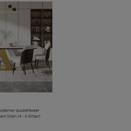
Moderner ausziehbarer
em Stein (4 - 6 Sitzer)