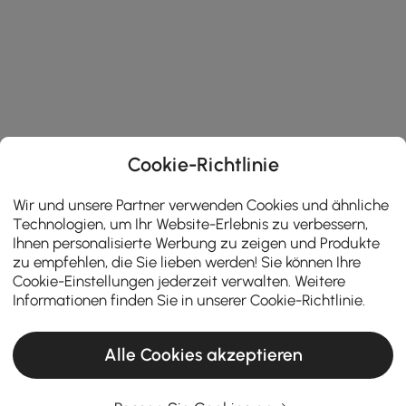
Cookie-Richtlinie
Wir und unsere Partner verwenden Cookies und ähnliche
Technologien, um Ihr Website-Erlebnis zu verbessern,
Ihnen personalisierte Werbung zu zeigen und Produkte
zu empfehlen, die Sie lieben werden! Sie können Ihre
Cookie-Einstellungen jederzeit verwalten. Weitere
Informationen finden Sie in unserer
Cookie-Richtlinie
.
Alle Cookies akzeptieren