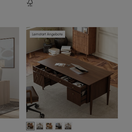
Lernstart Angebote