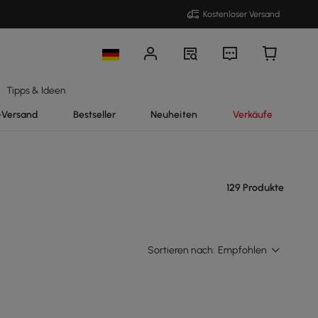
Kostenloser Versand
Tipps & Ideen
-Versand
Bestseller
Neuheiten
Verkäufe
129 Produkte
Sortieren nach:
Empfohlen