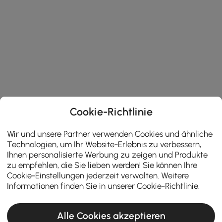
Cookie-Richtlinie
Wir und unsere Partner verwenden Cookies und ähnliche
Technologien, um Ihr Website-Erlebnis zu verbessern,
Ihnen personalisierte Werbung zu zeigen und Produkte
zu empfehlen, die Sie lieben werden! Sie können Ihre
Cookie-Einstellungen jederzeit verwalten. Weitere
Informationen finden Sie in unserer
Cookie-Richtlinie
.
Alle Cookies akzeptieren