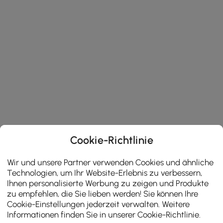
Cookie-Richtlinie
Wir und unsere Partner verwenden Cookies und ähnliche
Technologien, um Ihr Website-Erlebnis zu verbessern,
Ihnen personalisierte Werbung zu zeigen und Produkte
zu empfehlen, die Sie lieben werden! Sie können Ihre
Cookie-Einstellungen jederzeit verwalten. Weitere
Informationen finden Sie in unserer
Cookie-Richtlinie
.