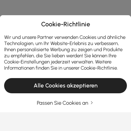
Cookie-Richtlinie
Wir und unsere Partner verwenden Cookies und ähnliche
Technologien, um Ihr Website-Erlebnis zu verbessern,
Ihnen personalisierte Werbung zu zeigen und Produkte
zu empfehlen, die Sie lieben werden! Sie können Ihre
Cookie-Einstellungen jederzeit verwalten. Weitere
Informationen finden Sie in unserer
Cookie-Richtlinie
.
Alle Cookies akzeptieren
Passen Sie Cookies an
So wählen Sie die perfekte Kücheninsel und