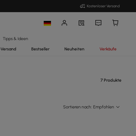
Kostenloser Versand
Tipps & Ideen
-Versand
Bestseller
Neuheiten
Verkäufe
7 Produkte
Sortieren nach:
Empfohlen