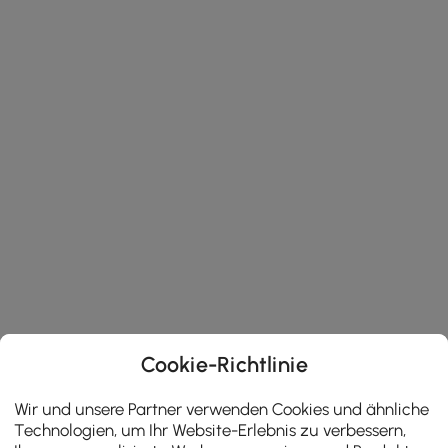
Cookie-Richtlinie
Wir und unsere Partner verwenden Cookies und ähnliche
Technologien, um Ihr Website-Erlebnis zu verbessern,