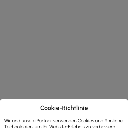
Cookie-Richtlinie
Wir und unsere Partner verwenden Cookies und ähnliche
Technologien, um Ihr Website-Erlebnis zu verbessern,