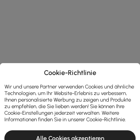
Cookie-Richtlinie
Wir und unsere Partner verwenden Cookies und ähnliche
Technologien, um Ihr Website-Erlebnis zu verbessern,
Ihnen personalisierte Werbung zu zeigen und Produkte
zu empfehlen, die Sie lieben werden! Sie können Ihre
Cookie-Einstellungen jederzeit verwalten. Weitere
Informationen finden Sie in unserer
Cookie-Richtlinie
.
Alle Cookies akzeptieren