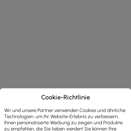
Cookie-Richtlinie
Wir und unsere Partner verwenden Cookies und ähnliche
Technologien, um Ihr Website-Erlebnis zu verbessern,
Ihnen personalisierte Werbung zu zeigen und Produkte
zu empfehlen, die Sie lieben werden! Sie können Ihre