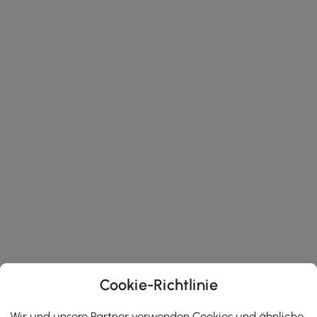
Cookie-Richtlinie
Wir und unsere Partner verwenden Cookies und ähnliche