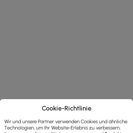
Cookie-Richtlinie
Wir und unsere Partner verwenden Cookies und ähnliche
Technologien, um Ihr Website-Erlebnis zu verbessern,