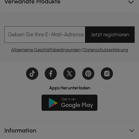
Verwandte Produkte
Geben Sie Ihre E-Mail-Adresse Ein
Jetzt registrieren
Allgemeine Geschäftsbedingungen
|
Datenschutzerklärung
Apps Herunterladen
Information